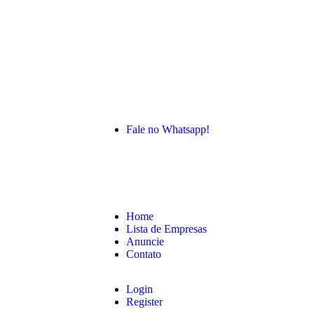
Fale no Whatsapp!
Home
Lista de Empresas
Anuncie
Contato
Login
Register