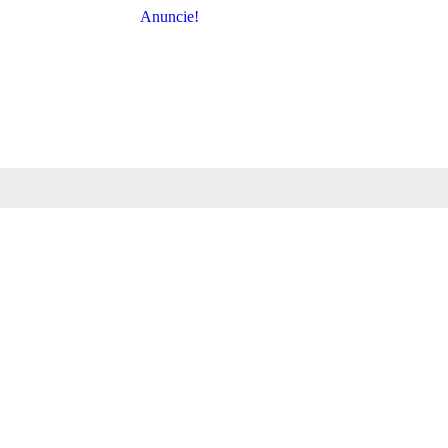
Anuncie!