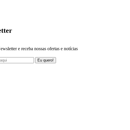
tter
ewsletter e receba nossas ofertas e notícias