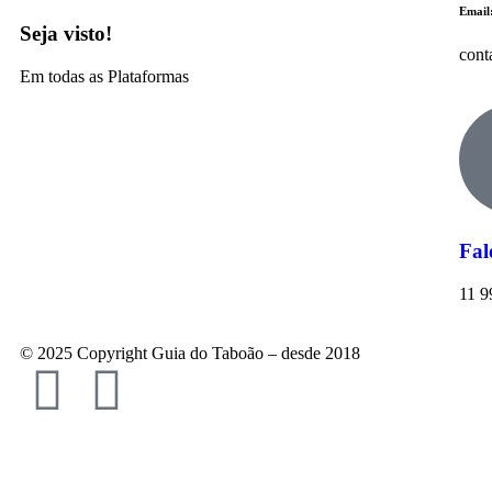
Email
Seja visto!
cont
Em todas as Plataformas
Fal
11 9
© 2025 Copyright Guia do Taboão – desde 2018