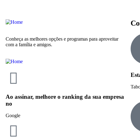
Co
Conheça as melhores opções e programas para aproveitar
com a família e amigos.
Est
Tabo
Ao assinar, melhore o ranking da sua empresa
no
Google