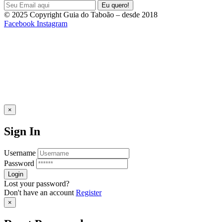
© 2025 Copyright Guia do Taboão – desde 2018
Facebook
Instagram
×
Sign In
Username
Password
Lost your password?
Don't have an account
Register
×