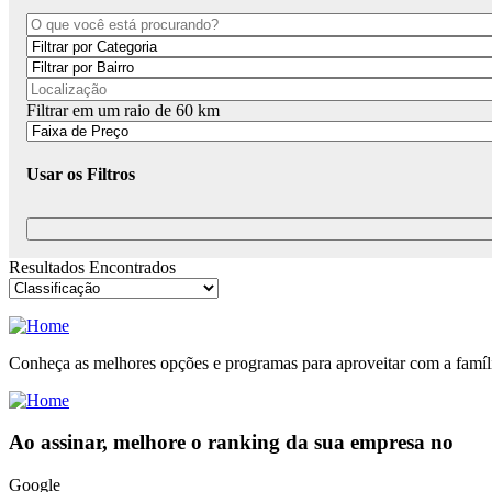
Filtrar em um raio de
60
km
Usar os Filtros
Resultados Encontrados
Conheça as melhores opções e programas para aproveitar com a famíl
Ao assinar, melhore o ranking da sua empresa no
Google