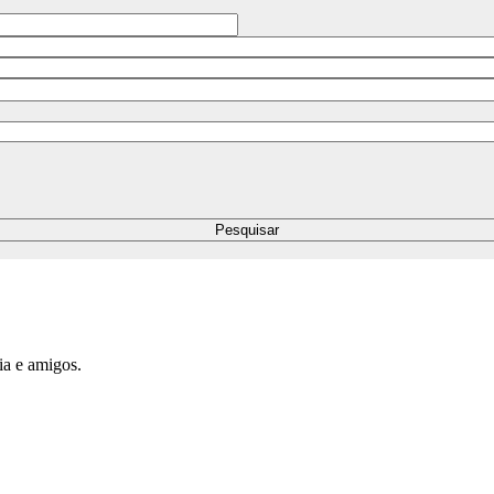
ia e amigos.