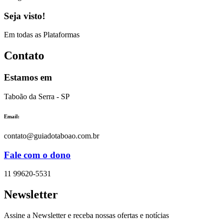
Seja visto!
Em todas as Plataformas
Contato
Estamos em
Taboão da Serra - SP
Email:
contato@guiadotaboao.com.br
Fale com o dono
11 99620-5531
Newsletter
Assine a Newsletter e receba nossas ofertas e notícias