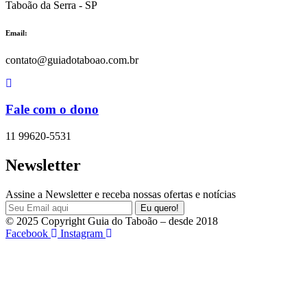
Taboão da Serra - SP
Email:
contato@guiadotaboao.com.br
Fale com o dono
11 99620-5531
Newsletter
Assine a Newsletter e receba nossas ofertas e notícias
© 2025 Copyright Guia do Taboão – desde 2018
Facebook
Instagram