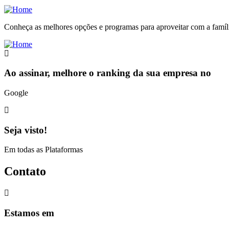
Conheça as melhores opções e programas para aproveitar com a famíl
Ao assinar, melhore o ranking da sua empresa no
Google
Seja visto!
Em todas as Plataformas
Contato
Estamos em