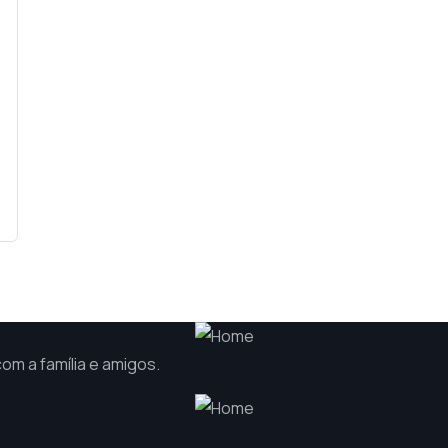
m a família e amigos.