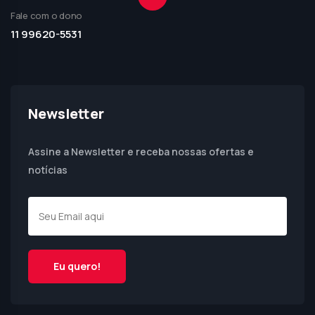
Fale com o dono
11 99620-5531
Newsletter
Assine a Newsletter e receba nossas ofertas e
notícias