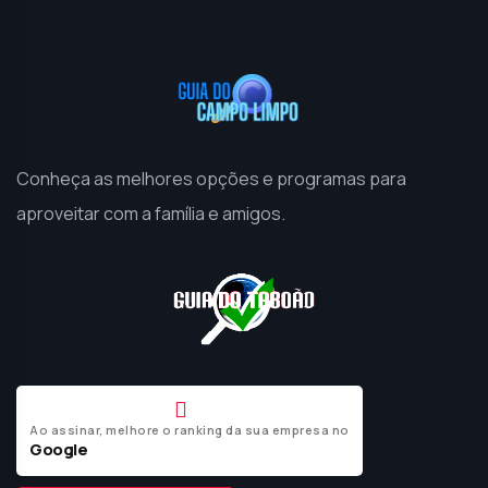
Conheça as melhores opções e programas para
aproveitar com a família e amigos.
Ao assinar, melhore o ranking da sua empresa no
Google