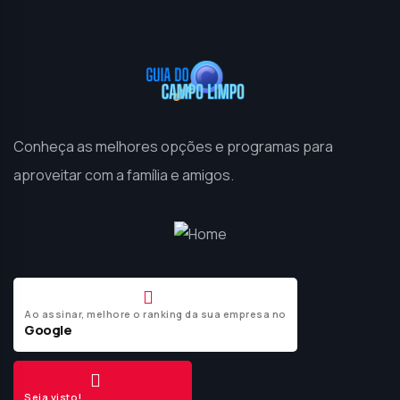
Conheça as melhores opções e programas para
aproveitar com a família e amigos.
Ao assinar, melhore o ranking da sua empresa no
Google
Seja visto!