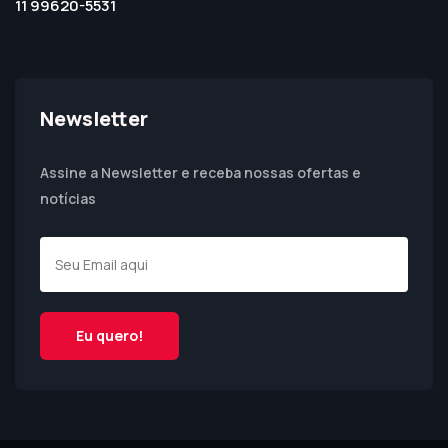
11 99620-5531
Newsletter
Assine a Newsletter e receba nossas ofertas e
notícias