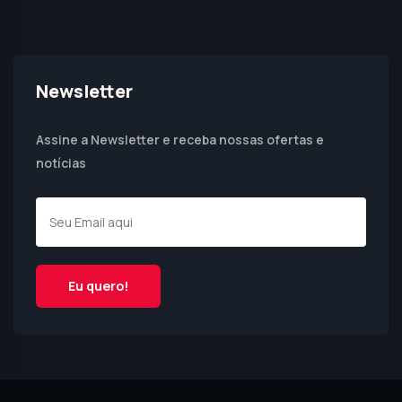
Newsletter
Assine a Newsletter e receba nossas ofertas e
notícias