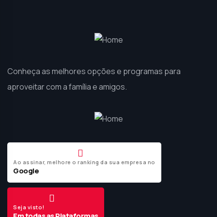
Conheça as melhores opções e programas para
aproveitar com a família e amigos.
Ao assinar, melhore o ranking da sua empresa no
Google
Seja visto!
Em todas as Plataformas