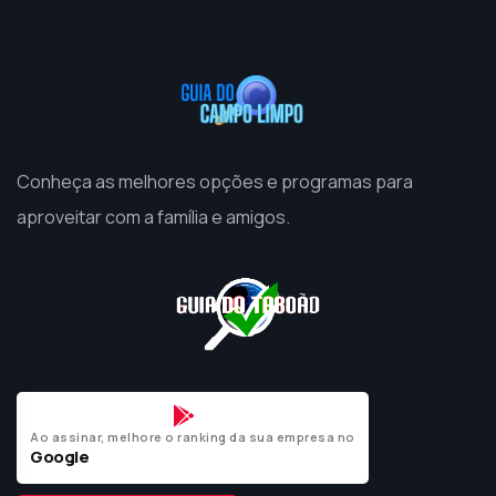
Conheça as melhores opções e programas para
aproveitar com a família e amigos.
Ao assinar, melhore o ranking da sua empresa no
Google