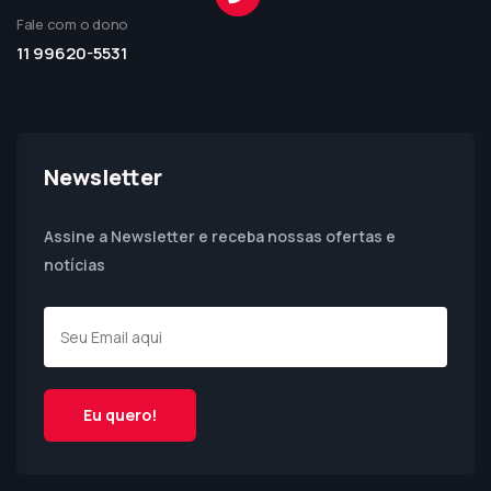
Fale com o dono
11 99620-5531
Newsletter
Assine a Newsletter e receba nossas ofertas e
notícias