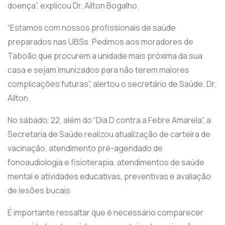
doença”, explicou Dr. Ailton Bogalho.
“Estamos com nossos profissionais de saúde
preparados nas UBSs. Pedimos aos moradores de
Taboão que procurem a unidade mais próxima da sua
casa e sejam imunizados para não terem maiores
complicações futuras”, alertou o secretário de Saúde. Dr.
Ailton.
No sábado, 22, além do “Dia D contra a Febre Amarela”, a
Secretaria de Saúde realizou atualização de carteira de
vacinação, atendimento pré-agendado de
fonoaudiologia e fisioterapia, atendimentos de saúde
mental e atividades educativas, preventivas e avaliação
de lesões bucais
É importante ressaltar que é necessário comparecer