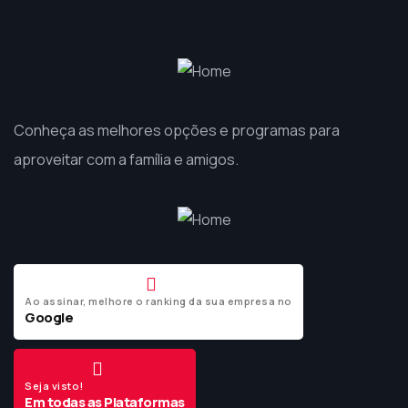
Conheça as melhores opções e programas para
aproveitar com a família e amigos.
Ao assinar, melhore o ranking da sua empresa no
Google
Seja visto!
Em todas as Plataformas