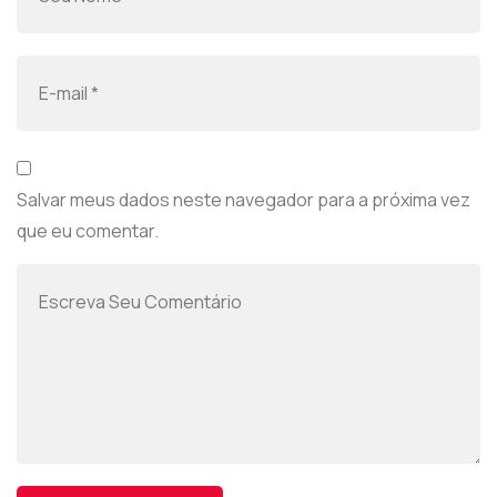
Salvar meus dados neste navegador para a próxima vez
que eu comentar.