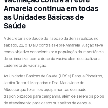
Amarela continua em todas
as Unidades Básicas de
Saúde
A Secretaria de Saúde de Taboão da Serra realizou no
sábado, 22, o “Dia D contra a Febre Amarela”. A ação teve
como objetivo conscientizar a população da importância
de se imunizar com a dose da vacina além de atualizar a
caderneta de vacinação.
As Unidades Básicas de Saúde (UBSs) Parque Pinheiros,
Jardim Record, Margarias e Dra. Maria José de
Albuquerque foram os equipamentos de saúde
disponibilizados para campanha, além de serem os polos
de atendimento para casos suspeitos de dengue.