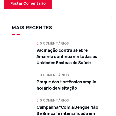
MAIS RECENTES
0 COMENTÁRIOS
Vacinação contra a Febre
Amarela continua em todas as
Unidades Básicas de Saúde
0 COMENTÁRIOS
Parque das Hortênsias amplia
horário de visitação
0 COMENTÁRIOS
Campanha “Com a Dengue Não
Se Brinca” é intensificada em