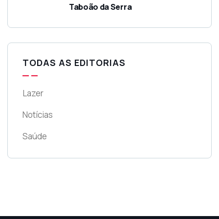
Taboão da Serra
TODAS AS EDITORIAS
Lazer
Notícias
Saúde