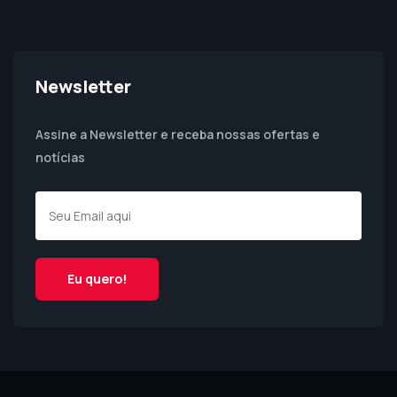
Newsletter
Assine a Newsletter e receba nossas ofertas e
notícias