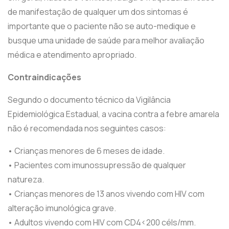
de manifestação de qualquer um dos sintomas é
importante que o paciente não se auto-medique e
busque uma unidade de saúde para melhor avaliação
médica e atendimento apropriado.
Contraindicações
Segundo o documento técnico da Vigilância
Epidemiológica Estadual, a vacina contra a febre amarela
não é recomendada nos seguintes casos:
• Crianças menores de 6 meses de idade.
• Pacientes com imunossupressão de qualquer
natureza.
• Crianças menores de 13 anos vivendo com HIV com
alteração imunológica grave.
• Adultos vivendo com HIV com CD4<200 céls/mm.