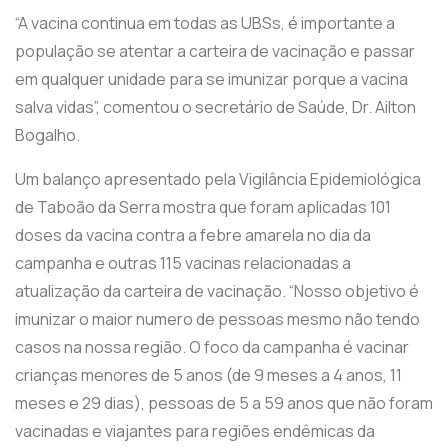
“A vacina continua em todas as UBSs, é importante a
população se atentar a carteira de vacinação e passar
em qualquer unidade para se imunizar porque a vacina
salva vidas”, comentou o secretário de Saúde, Dr. Ailton
Bogalho.
Um balanço apresentado pela Vigilância Epidemiológica
de Taboão da Serra mostra que foram aplicadas 101
doses da vacina contra a febre amarela no dia da
campanha e outras 115 vacinas relacionadas a
atualização da carteira de vacinação. “Nosso objetivo é
imunizar o maior numero de pessoas mesmo não tendo
casos na nossa região. O foco da campanha é vacinar
crianças menores de 5 anos (de 9 meses a 4 anos, 11
meses e 29 dias), pessoas de 5 a 59 anos que não foram
vacinadas e viajantes para regiões endêmicas da