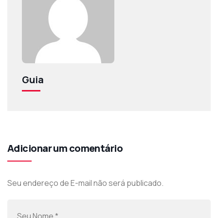
Guia
Adicionar um comentário
Seu endereço de E-mail não será publicado.